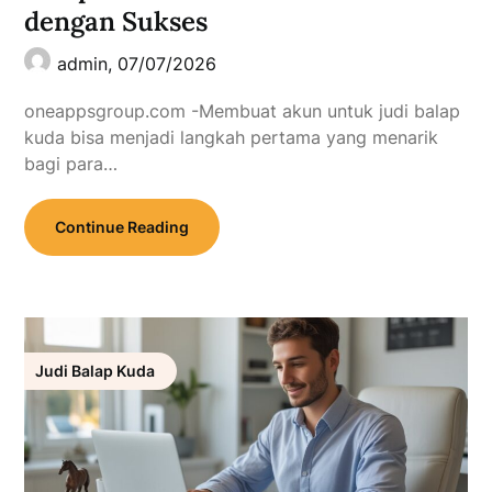
dengan Sukses
admin,
07/07/2026
oneappsgroup.com -Membuat akun untuk judi balap
kuda bisa menjadi langkah pertama yang menarik
bagi para…
Continue Reading
Judi Balap Kuda