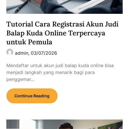
Tutorial Cara Registrasi Akun Judi
Balap Kuda Online Terpercaya
untuk Pemula
admin,
03/07/2026
Mendaftar untuk akun judi balap kuda online bisa
menjadi langkah yang menarik bagi para
penggemar…
Continue Reading