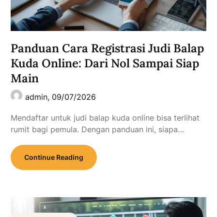
Panduan Cara Registrasi Judi Balap
Kuda Online: Dari Nol Sampai Siap
Main
admin,
09/07/2026
Mendaftar untuk judi balap kuda online bisa terlihat
rumit bagi pemula. Dengan panduan ini, siapa…
Continue Reading