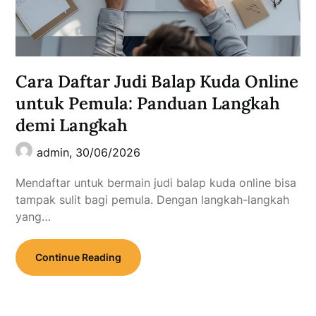
Cara Daftar Judi Balap Kuda Online
untuk Pemula: Panduan Langkah
demi Langkah
admin,
30/06/2026
Mendaftar untuk bermain judi balap kuda online bisa
tampak sulit bagi pemula. Dengan langkah-langkah
yang…
Continue Reading