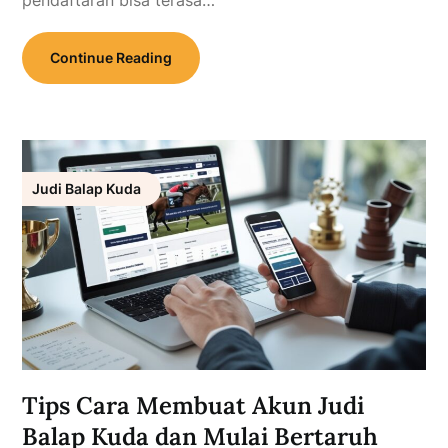
Continue Reading
Judi Balap Kuda
Tips Cara Membuat Akun Judi
Balap Kuda dan Mulai Bertaruh