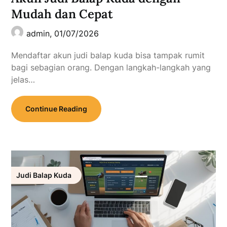
Mudah dan Cepat
admin,
01/07/2026
Mendaftar akun judi balap kuda bisa tampak rumit
bagi sebagian orang. Dengan langkah-langkah yang
jelas…
Continue Reading
Judi Balap Kuda