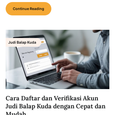
Continue Reading
Judi Balap Kuda
Cara Daftar dan Verifikasi Akun
Judi Balap Kuda dengan Cepat dan
Mudah