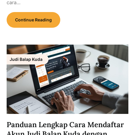
cara…
Continue Reading
Judi Balap Kuda
Panduan Lengkap Cara Mendaftar
Akun Judi Balap Kuda dengan