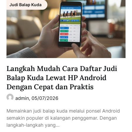
Judi Balap Kuda
Langkah Mudah Cara Daftar Judi
Balap Kuda Lewat HP Android
Dengan Cepat dan Praktis
admin,
05/07/2026
Memainkan judi balap kuda melalui ponsel Android
semakin populer di kalangan penggemar. Dengan
langkah-langkah yang…