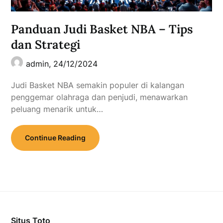
Panduan Judi Basket NBA – Tips
dan Strategi
admin,
24/12/2024
Judi Basket NBA semakin populer di kalangan
penggemar olahraga dan penjudi, menawarkan
peluang menarik untuk…
Continue Reading
Situs Toto