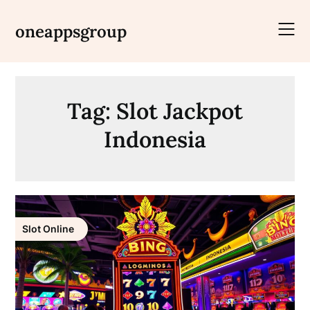
Skip
to
oneappsgroup
content
Tag:
Slot Jackpot
Indonesia
Slot Online