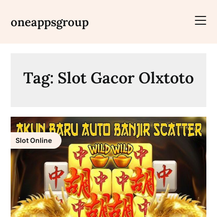
Skip
to
oneappsgroup
content
Tag:
Slot Gacor Olxtoto
Slot Online