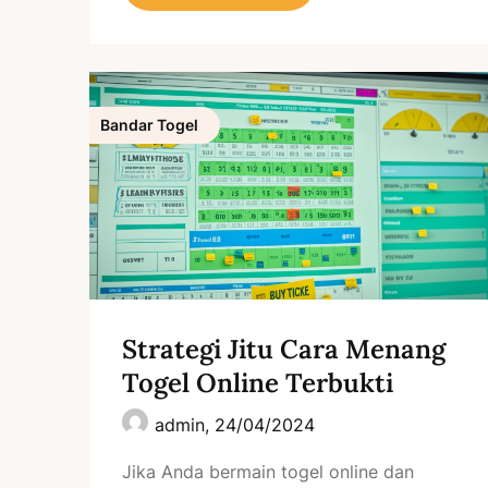
Bandar Togel
Strategi Jitu Cara Menang
Togel Online Terbukti
admin,
24/04/2024
Jika Anda bermain togel online dan