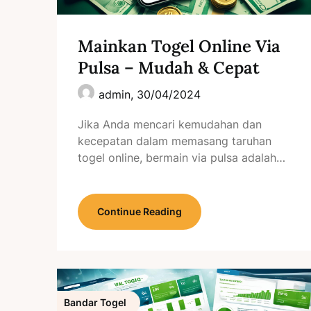
Mainkan Togel Online Via
Pulsa – Mudah & Cepat
admin,
30/04/2024
Jika Anda mencari kemudahan dan
kecepatan dalam memasang taruhan
togel online, bermain via pulsa adalah…
Continue Reading
Bandar Togel