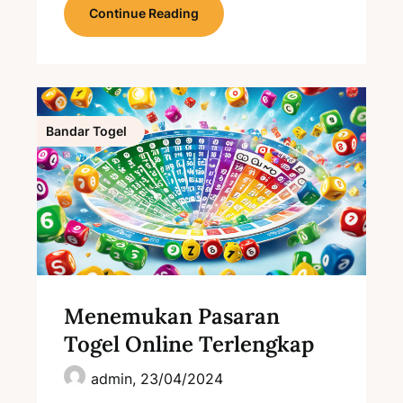
Continue Reading
Bandar Togel
Menemukan Pasaran
Togel Online Terlengkap
admin,
23/04/2024