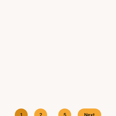
1
2
5
Next
…