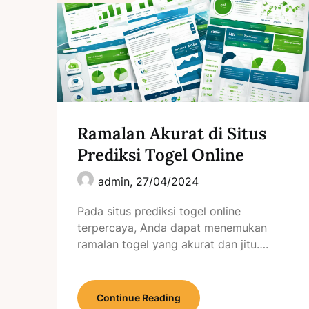
Ramalan Akurat di Situs
Prediksi Togel Online
admin,
27/04/2024
Pada situs prediksi togel online
terpercaya, Anda dapat menemukan
ramalan togel yang akurat dan jitu….
Continue Reading