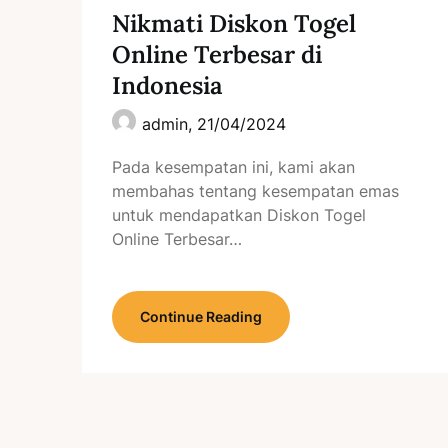
Nikmati Diskon Togel
Online Terbesar di
Indonesia
admin,
21/04/2024
Pada kesempatan ini, kami akan
membahas tentang kesempatan emas
untuk mendapatkan Diskon Togel
Online Terbesar…
Continue Reading