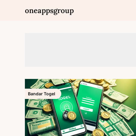
Skip
oneappsgroup
to
content
Bandar Togel