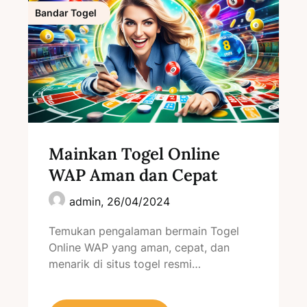
Bandar Togel
Mainkan Togel Online
WAP Aman dan Cepat
admin,
26/04/2024
Temukan pengalaman bermain Togel
Online WAP yang aman, cepat, dan
menarik di situs togel resmi…