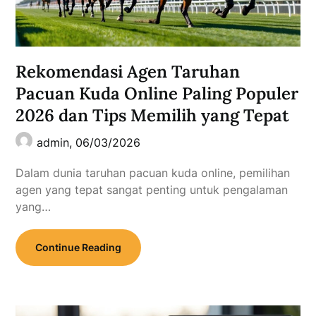
Rekomendasi Agen Taruhan
Pacuan Kuda Online Paling Populer
2026 dan Tips Memilih yang Tepat
admin,
06/03/2026
Dalam dunia taruhan pacuan kuda online, pemilihan
agen yang tepat sangat penting untuk pengalaman
yang…
Continue Reading