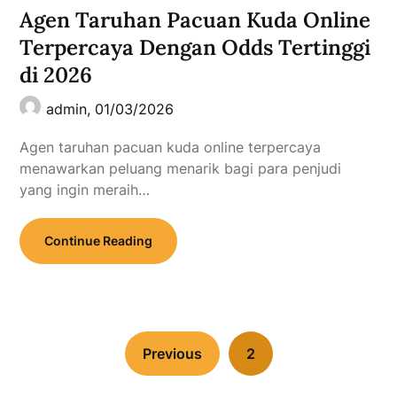
Agen Taruhan Pacuan Kuda Online
Terpercaya Dengan Odds Tertinggi
di 2026
admin,
01/03/2026
Agen taruhan pacuan kuda online terpercaya
menawarkan peluang menarik bagi para penjudi
yang ingin meraih…
Continue Reading
Previous
2