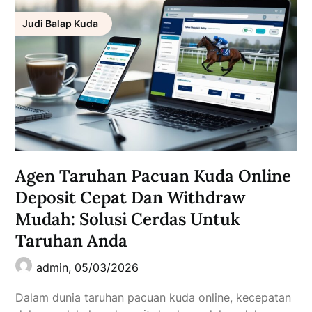
Judi Balap Kuda
Agen Taruhan Pacuan Kuda Online
Deposit Cepat Dan Withdraw
Mudah: Solusi Cerdas Untuk
Taruhan Anda
admin,
05/03/2026
Dalam dunia taruhan pacuan kuda online, kecepatan