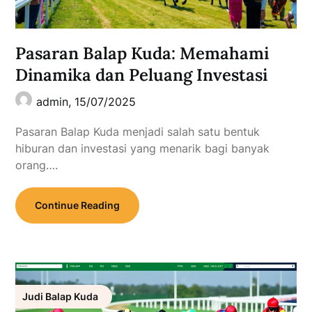
Pasaran Balap Kuda: Memahami
Dinamika dan Peluang Investasi
admin,
15/07/2025
Pasaran Balap Kuda menjadi salah satu bentuk
hiburan dan investasi yang menarik bagi banyak
orang….
Continue Reading
Judi Balap Kuda