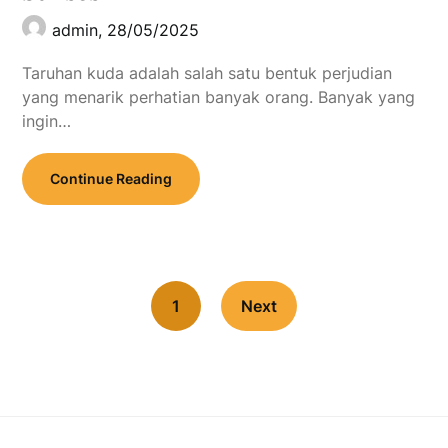
admin,
28/05/2025
Taruhan kuda adalah salah satu bentuk perjudian
yang menarik perhatian banyak orang. Banyak yang
ingin…
Continue Reading
1
Next