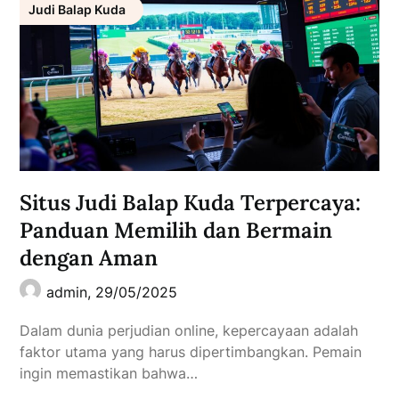
Judi Balap Kuda
Situs Judi Balap Kuda Terpercaya:
Panduan Memilih dan Bermain
dengan Aman
admin,
29/05/2025
Dalam dunia perjudian online, kepercayaan adalah
faktor utama yang harus dipertimbangkan. Pemain
ingin memastikan bahwa…