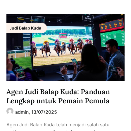
Judi Balap Kuda
Agen Judi Balap Kuda: Panduan
Lengkap untuk Pemain Pemula
admin,
13/07/2025
Agen Judi Balap Kuda telah menjadi salah satu