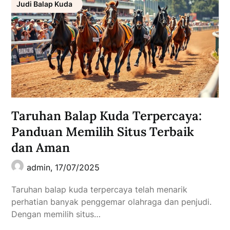
Judi Balap Kuda
Taruhan Balap Kuda Terpercaya:
Panduan Memilih Situs Terbaik
dan Aman
admin,
17/07/2025
Taruhan balap kuda terpercaya telah menarik
perhatian banyak penggemar olahraga dan penjudi.
Dengan memilih situs…