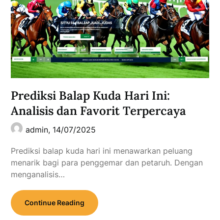
Prediksi Balap Kuda Hari Ini:
Analisis dan Favorit Terpercaya
admin,
14/07/2025
Prediksi balap kuda hari ini menawarkan peluang
menarik bagi para penggemar dan petaruh. Dengan
menganalisis…
Continue Reading