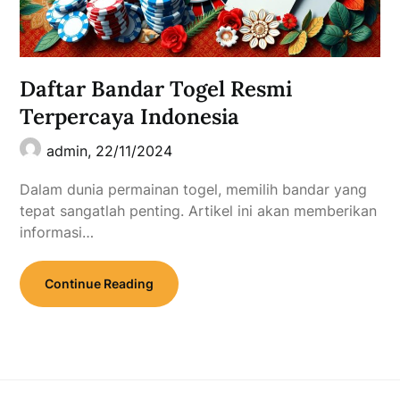
Daftar Bandar Togel Resmi
Terpercaya Indonesia
admin,
22/11/2024
Dalam dunia permainan togel, memilih bandar yang
tepat sangatlah penting. Artikel ini akan memberikan
informasi…
Continue Reading