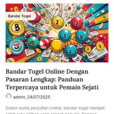
Bandar Togel
Bandar Togel Online Dengan
Pasaran Lengkap: Panduan
Terpercaya untuk Pemain Sejati
admin,
24/07/2025
Dalam dunia perjudian online, bandar togel menjadi
salah satu pilihan yang sangat populer. Dengan