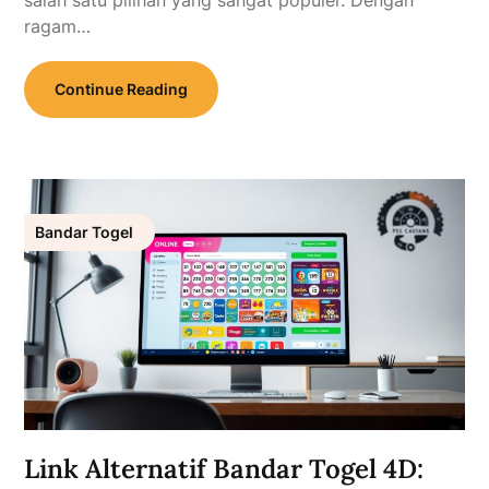
ragam…
Continue Reading
Bandar Togel
Link Alternatif Bandar Togel 4D: