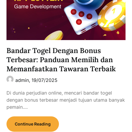
Bandar Togel Dengan Bonus
Terbesar: Panduan Memilih dan
Memanfaatkan Tawaran Terbaik
admin,
19/07/2025
Di dunia perjudian online, mencari bandar togel
dengan bonus terbesar menjadi tujuan utama banyak
pemain….
Continue Reading