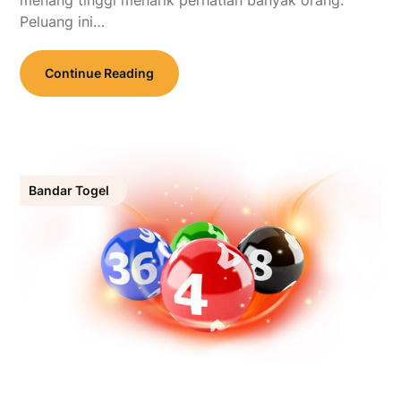
menang tinggi menarik perhatian banyak orang.
Peluang ini…
Continue Reading
Bandar Togel