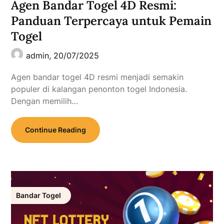
Agen Bandar Togel 4D Resmi:
Panduan Terpercaya untuk Pemain
Togel
admin,
20/07/2025
Agen bandar togel 4D resmi menjadi semakin
populer di kalangan penonton togel Indonesia.
Dengan memilih…
Continue Reading
Bandar Togel