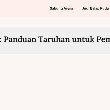
Sabung Ayam
Judi Balap Kuda
:
Panduan Taruhan untuk Pe