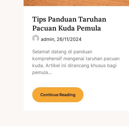
Tips Panduan Taruhan
Pacuan Kuda Pemula
admin,
26/11/2024
Selamat datang di panduan
komprehensif mengenai taruhan pacuan
kuda. Artikel ini dirancang khusus bagi
pemula…
Continue Reading