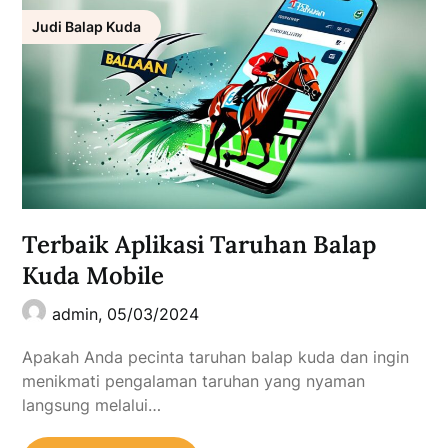
Judi Balap Kuda
Terbaik Aplikasi Taruhan Balap
Kuda Mobile
admin,
05/03/2024
Apakah Anda pecinta taruhan balap kuda dan ingin
menikmati pengalaman taruhan yang nyaman
langsung melalui…