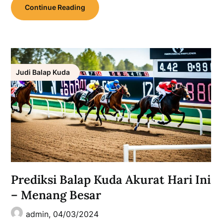
Continue Reading
Judi Balap Kuda
Prediksi Balap Kuda Akurat Hari Ini
– Menang Besar
admin,
04/03/2024