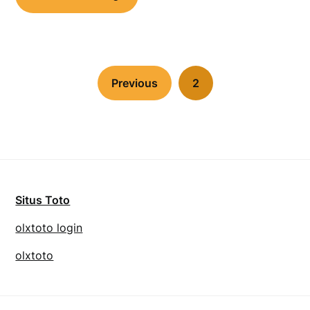
Previous
2
Situs Toto
olxtoto login
olxtoto