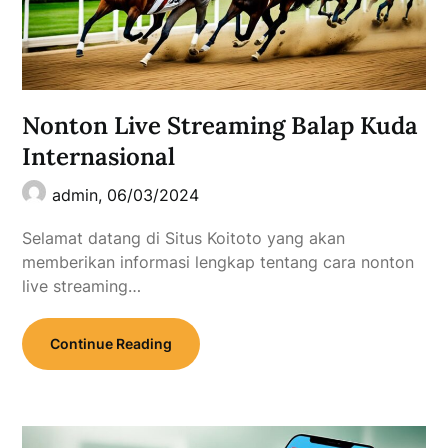
Nonton Live Streaming Balap Kuda
Internasional
admin,
06/03/2024
Selamat datang di Situs Koitoto yang akan
memberikan informasi lengkap tentang cara nonton
live streaming…
Continue Reading