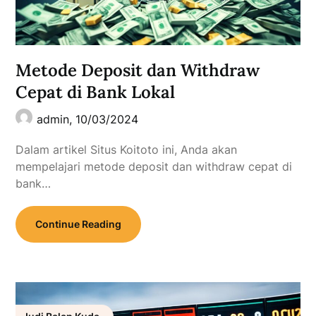
Metode Deposit dan Withdraw
Cepat di Bank Lokal
admin,
10/03/2024
Dalam artikel Situs Koitoto ini, Anda akan
mempelajari metode deposit dan withdraw cepat di
bank…
Continue Reading