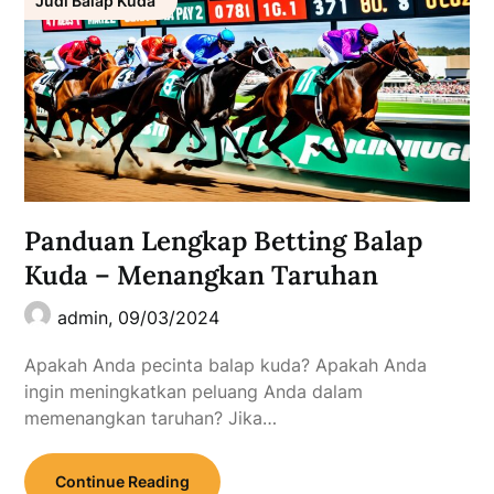
Judi Balap Kuda
Panduan Lengkap Betting Balap
Kuda – Menangkan Taruhan
admin,
09/03/2024
Apakah Anda pecinta balap kuda? Apakah Anda
ingin meningkatkan peluang Anda dalam
memenangkan taruhan? Jika…
Continue Reading