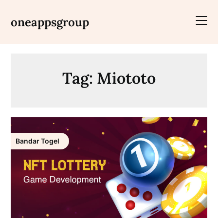
Skip
to
oneappsgroup
content
Tag:
Miototo
Bandar Togel