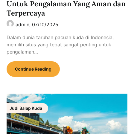
Untuk Pengalaman Yang Aman dan
Terpercaya
admin,
07/10/2025
Dalam dunia taruhan pacuan kuda di Indonesia,
memilih situs yang tepat sangat penting untuk
pengalaman…
Continue Reading
Judi Balap Kuda