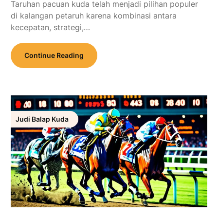
Taruhan pacuan kuda telah menjadi pilihan populer
di kalangan petaruh karena kombinasi antara
kecepatan, strategi,…
Continue Reading
Judi Balap Kuda