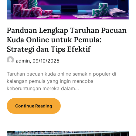
Panduan Lengkap Taruhan Pacuan
Kuda Online untuk Pemula:
Strategi dan Tips Efektif
admin,
09/10/2025
Taruhan pacuan kuda online semakin populer di
kalangan pemula yang ingin mencoba
keberuntungan mereka dalam…
Continue Reading