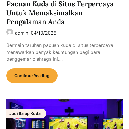
Pacuan Kuda di Situs Terpercaya
Untuk Memaksimalkan
Pengalaman Anda
admin,
04/10/2025
Bermain taruhan pacuan kuda di situs terpercaya
menawarkan banyak keuntungan bagi para
penggemar olahraga ini….
Continue Reading
Judi Balap Kuda