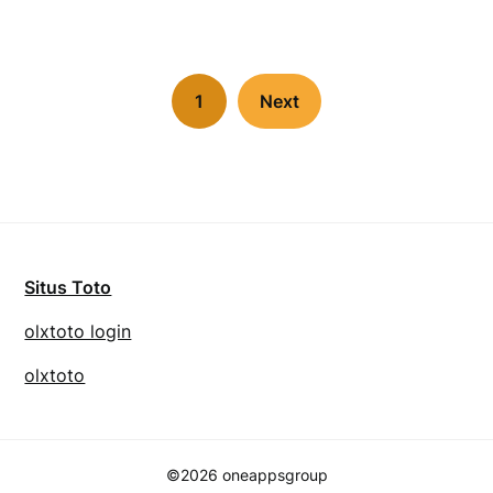
1
Next
Situs Toto
olxtoto login
olxtoto
©2026 oneappsgroup