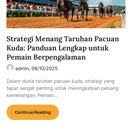
Strategi Menang Taruhan Pacuan
Kuda: Panduan Lengkap untuk
Pemain Berpengalaman
admin,
06/10/2025
Dalam dunia taruhan pacuan kuda, strategi yang
tepat sangat penting untuk meningkatkan peluang
kemenangan. Pemain…
Continue Reading