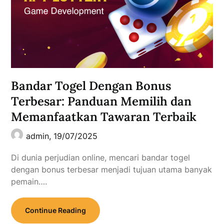
Bandar Togel Dengan Bonus
Terbesar: Panduan Memilih dan
Memanfaatkan Tawaran Terbaik
admin,
19/07/2025
Di dunia perjudian online, mencari bandar togel
dengan bonus terbesar menjadi tujuan utama banyak
pemain….
Continue Reading