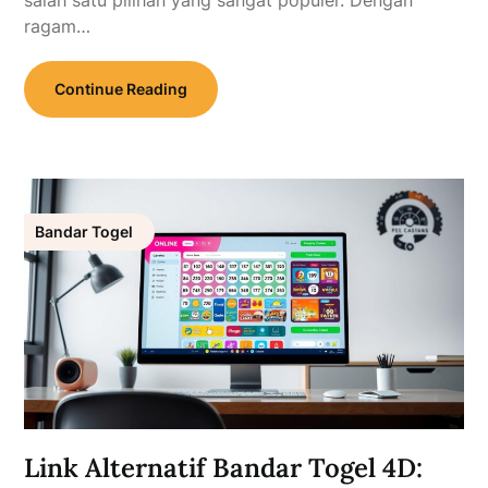
ragam…
Continue Reading
Bandar Togel
Link Alternatif Bandar Togel 4D: