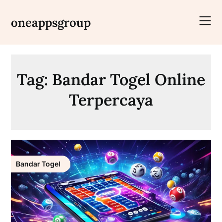
Skip
to
oneappsgroup
content
Tag:
Bandar Togel Online
Terpercaya
Bandar Togel