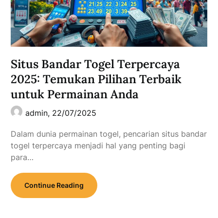
Situs Bandar Togel Terpercaya
2025: Temukan Pilihan Terbaik
untuk Permainan Anda
admin,
22/07/2025
Dalam dunia permainan togel, pencarian situs bandar
togel terpercaya menjadi hal yang penting bagi
para…
Continue Reading