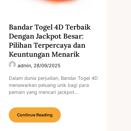
Bandar Togel 4D Terbaik
Dengan Jackpot Besar:
Pilihan Terpercaya dan
Keuntungan Menarik
admin,
28/09/2025
Dalam dunia perjudian, Bandar Togel 4D
menawarkan peluang unik bagi para
pemain yang mencari jackpot…
Continue Reading