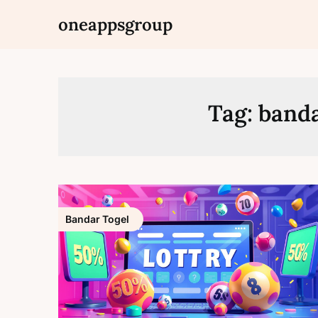
Skip
oneappsgroup
to
content
Tag:
banda
Bandar Togel