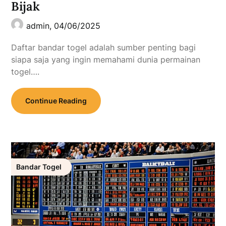
Bijak
admin,
04/06/2025
Daftar bandar togel adalah sumber penting bagi
siapa saja yang ingin memahami dunia permainan
togel….
Continue Reading
Bandar Togel