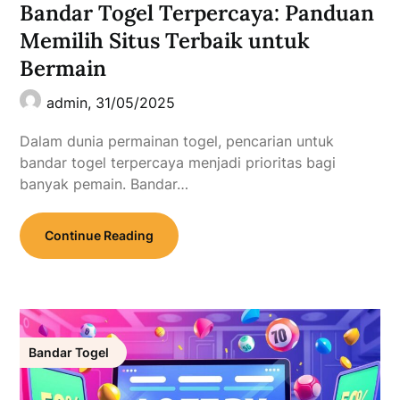
Bandar Togel Terpercaya: Panduan
Memilih Situs Terbaik untuk
Bermain
admin,
31/05/2025
Dalam dunia permainan togel, pencarian untuk
bandar togel terpercaya menjadi prioritas bagi
banyak pemain. Bandar…
Continue Reading
Bandar Togel