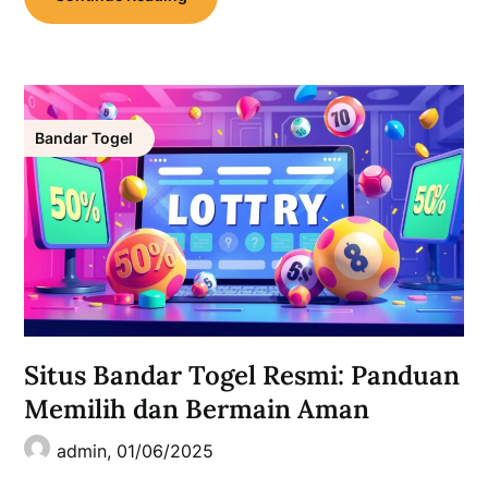
Bandar Togel
Situs Bandar Togel Resmi: Panduan
Memilih dan Bermain Aman
admin,
01/06/2025