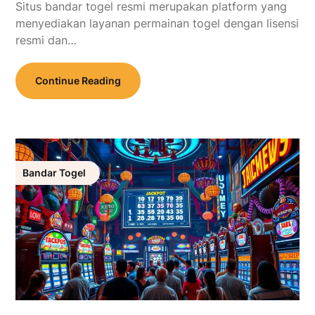
Situs bandar togel resmi merupakan platform yang
menyediakan layanan permainan togel dengan lisensi
resmi dan…
Continue Reading
Bandar Togel