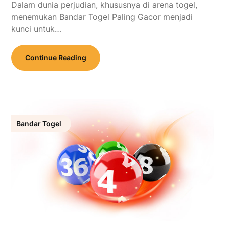
Dalam dunia perjudian, khususnya di arena togel,
menemukan Bandar Togel Paling Gacor menjadi
kunci untuk…
Continue Reading
Bandar Togel