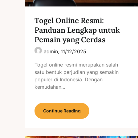
Togel Online Resmi:
Panduan Lengkap untuk
Pemain yang Cerdas
admin,
11/12/2025
Togel online resmi merupakan salah
satu bentuk perjudian yang semakin
populer di Indonesia. Dengan
kemudahan…
Continue Reading