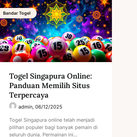
Bandar Togel
Togel Singapura Online:
Panduan Memilih Situs
Terpercaya
admin,
06/12/2025
Togel Singapura online telah menjadi
pilihan populer bagi banyak pemain di
seluruh dunia. Permainan ini…