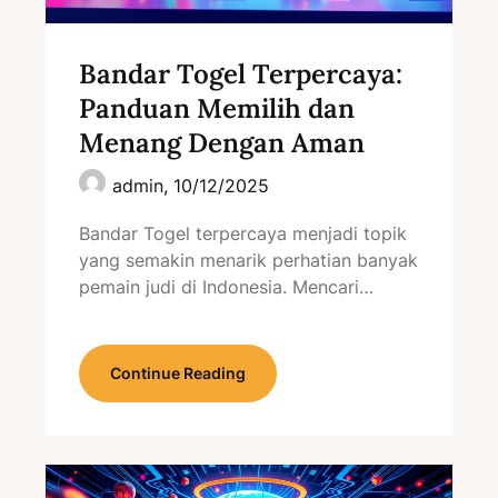
Bandar Togel Terpercaya:
Panduan Memilih dan
Menang Dengan Aman
admin,
10/12/2025
Bandar Togel terpercaya menjadi topik
yang semakin menarik perhatian banyak
pemain judi di Indonesia. Mencari…
Continue Reading