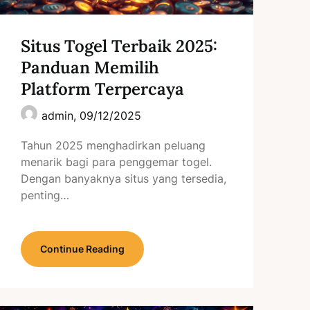
Situs Togel Terbaik 2025:
Panduan Memilih
Platform Terpercaya
admin,
09/12/2025
Tahun 2025 menghadirkan peluang
menarik bagi para penggemar togel.
Dengan banyaknya situs yang tersedia,
penting…
Continue Reading