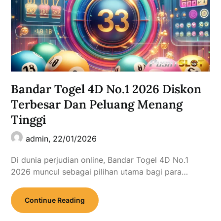
Bandar Togel 4D No.1 2026 Diskon
Terbesar Dan Peluang Menang
Tinggi
admin,
22/01/2026
Di dunia perjudian online, Bandar Togel 4D No.1
2026 muncul sebagai pilihan utama bagi para…
Continue Reading