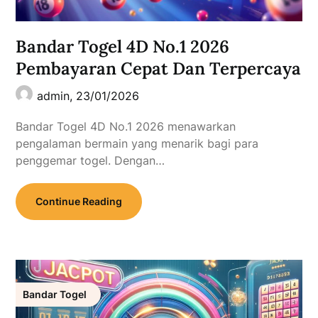
Bandar Togel 4D No.1 2026
Pembayaran Cepat Dan Terpercaya
admin,
23/01/2026
Bandar Togel 4D No.1 2026 menawarkan
pengalaman bermain yang menarik bagi para
penggemar togel. Dengan…
Continue Reading
Bandar Togel