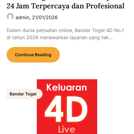
24 Jam Terpercaya dan Profesional
admin,
21/01/2026
Dalam dunia perjudian online, Bandar Togel 4D No.1
di tahun 2026 menawarkan layanan yang tak…
Continue Reading
Bandar Togel