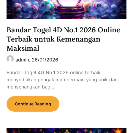
Bandar Togel 4D No.1 2026 Online
Terbaik untuk Kemenangan
Maksimal
admin,
26/01/2026
Bandar Togel 4D No.1 2026 online terbaik
menyediakan pengalaman bermain yang unik dan
menyenangkan bagi…
Continue Reading