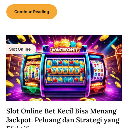
Continue Reading
Slot Online
Slot Online Bet Kecil Bisa Menang
Jackpot: Peluang dan Strategi yang