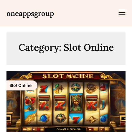
Skip
to
oneappsgroup
content
Category:
Slot Online
Slot Online