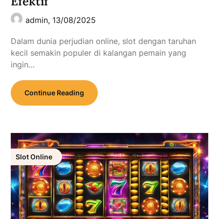
Efektif
admin,
13/08/2025
Dalam dunia perjudian online, slot dengan taruhan
kecil semakin populer di kalangan pemain yang
ingin…
Continue Reading
Slot Online