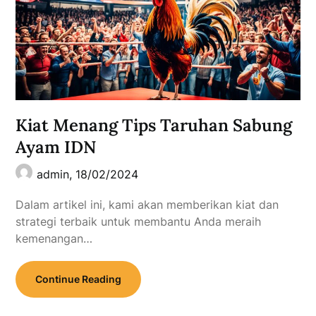
Kiat Menang Tips Taruhan Sabung
Ayam IDN
admin,
18/02/2024
Dalam artikel ini, kami akan memberikan kiat dan
strategi terbaik untuk membantu Anda meraih
kemenangan…
Continue Reading