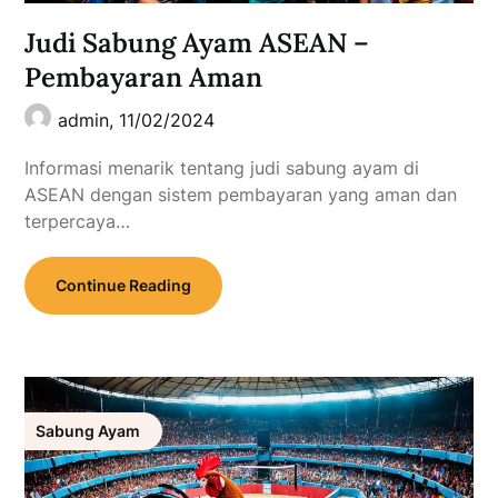
Judi Sabung Ayam ASEAN –
Pembayaran Aman
admin,
11/02/2024
Informasi menarik tentang judi sabung ayam di
ASEAN dengan sistem pembayaran yang aman dan
terpercaya…
Continue Reading
Sabung Ayam