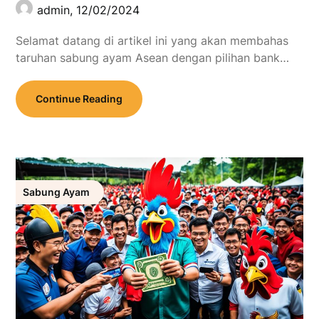
admin,
12/02/2024
Selamat datang di artikel ini yang akan membahas
taruhan sabung ayam Asean dengan pilihan bank…
Continue Reading
Sabung Ayam