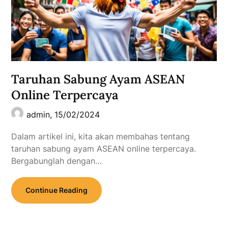
Taruhan Sabung Ayam ASEAN
Online Terpercaya
admin,
15/02/2024
Dalam artikel ini, kita akan membahas tentang
taruhan sabung ayam ASEAN online terpercaya.
Bergabunglah dengan…
Continue Reading