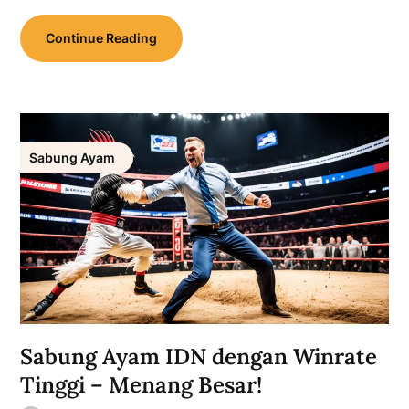
Continue Reading
Sabung Ayam
Sabung Ayam IDN dengan Winrate
Tinggi – Menang Besar!