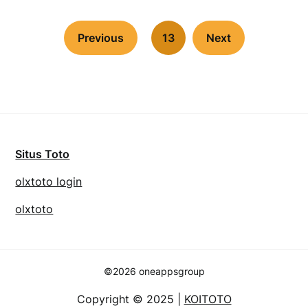
Previous
13
Next
Situs Toto
olxtoto login
olxtoto
©2026 oneappsgroup
Copyright © 2025 |
KOITOTO