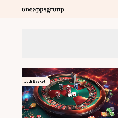
Skip
oneappsgroup
to
content
Judi Basket