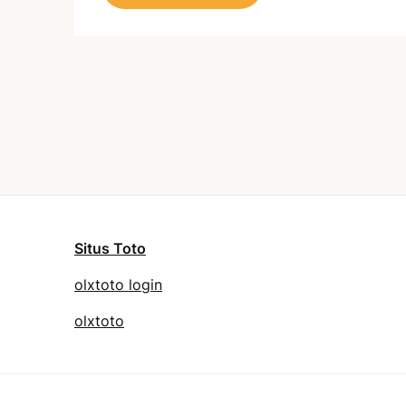
Situs Toto
olxtoto login
olxtoto