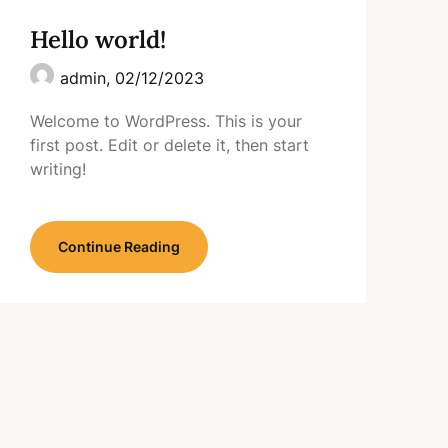
Hello world!
admin,
02/12/2023
Welcome to WordPress. This is your
first post. Edit or delete it, then start
writing!
Continue Reading