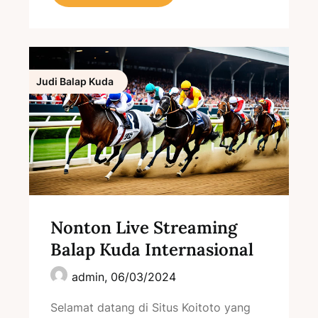
Judi Balap Kuda
Nonton Live Streaming
Balap Kuda Internasional
admin,
06/03/2024
Selamat datang di Situs Koitoto yang