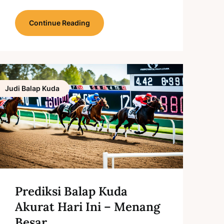
Continue Reading
Judi Balap Kuda
Prediksi Balap Kuda
Akurat Hari Ini – Menang
Besar