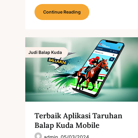
Continue Reading
Judi Balap Kuda
Terbaik Aplikasi Taruhan
Balap Kuda Mobile
admin,
05/03/2024