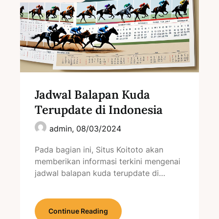
Jadwal Balapan Kuda
Terupdate di Indonesia
admin,
08/03/2024
Pada bagian ini, Situs Koitoto akan
memberikan informasi terkini mengenai
jadwal balapan kuda terupdate di…
Continue Reading