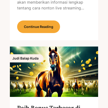
akan memberikan informasi lengkap
tentang cara nonton live streaming…
Continue Reading
Judi Balap Kuda
Raih Bonus Terbesar di