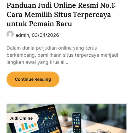
Panduan Judi Online Resmi No.1:
Cara Memilih Situs Terpercaya
untuk Pemain Baru
admin,
03/04/2026
Dalam dunia perjudian online yang terus
berkembang, pemilihann situs terpercaya menjadi
langkah awal yang krusial…
Continue Reading
Judi Online