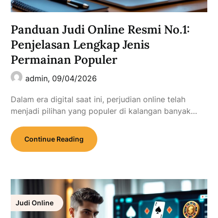
Panduan Judi Online Resmi No.1:
Penjelasan Lengkap Jenis
Permainan Populer
admin,
09/04/2026
Dalam era digital saat ini, perjudian online telah
menjadi pilihan yang populer di kalangan banyak…
Continue Reading
Judi Online